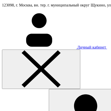
123098, г. Москва, вн. тер. г. муниципальный округ Щукино, ул. 
Личный кабинет