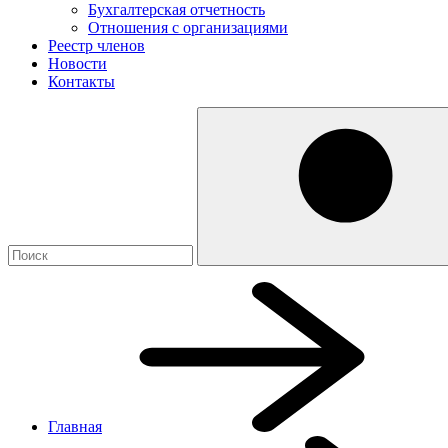
Бухгалтерская отчетность
Отношения с организациями
Реестр членов
Новости
Контакты
Главная