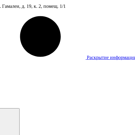
Гамалеи, д. 19, к. 2, помещ. 1/1
Раскрытие информаци