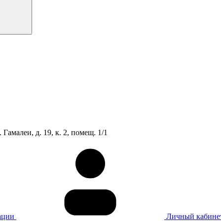
Гамалеи, д. 19, к. 2, помещ. 1/1
ации
Личный кабине