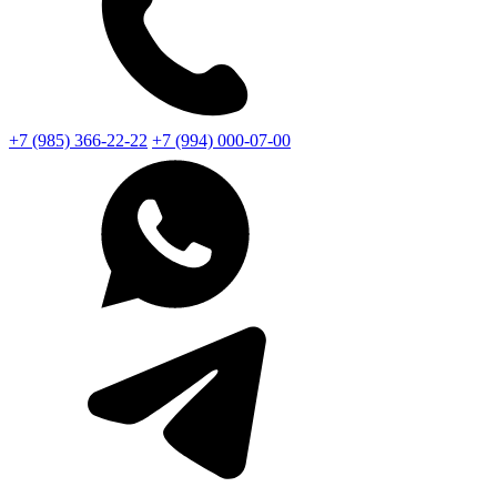
+7 (985) 366-22-22
+7 (994) 000-07-00