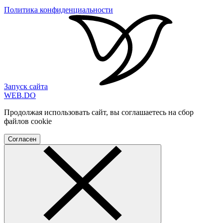
Политика конфиденциальности
Запуск сайта
WEB
.
DO
Продолжая использовать сайт, вы соглашаетесь на сбор
файлов cookie
Согласен