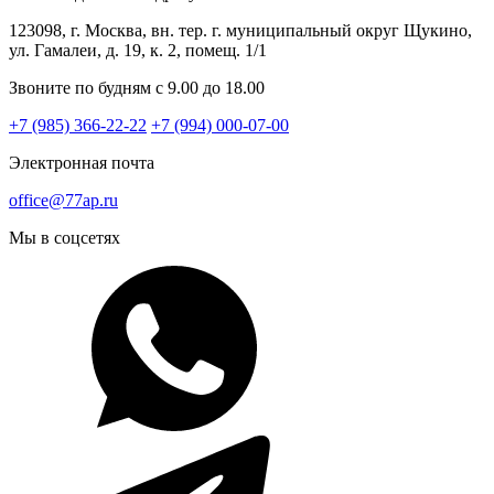
123098, г. Москва, вн. тер. г. муниципальный округ Щукино,
ул. Гамалеи, д. 19, к. 2, помещ. 1/1
Звоните по будням с 9.00 до 18.00
+7 (985) 366-22-22
+7 (994) 000-07-00
Электронная почта
office@77ap.ru
Мы в соцсетях