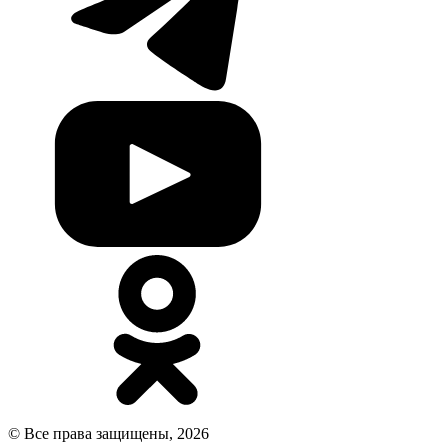
© Все права защищены, 2026