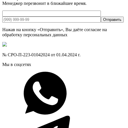
Менеджер перезвонит в ближайшее время.
Отправить
Нажав на кнопку «Отправить», Вы даёте согласие на
обработку персональных данных
№ СРО-П-223-01042024 от 01.04.2024 г.
Мы в соцсетях