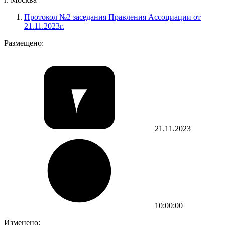
Протокол №2 заседания Правления Ассоциации от
21.11.2023г.
Размещено:
21.11.2023
10:00:00
Изменено: