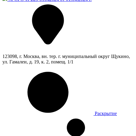
123098, г. Москва, вн. тер. г. муниципальный округ Щукино,
ул. Гамалеи, д. 19, к. 2, помещ. 1/1
Раскрытие