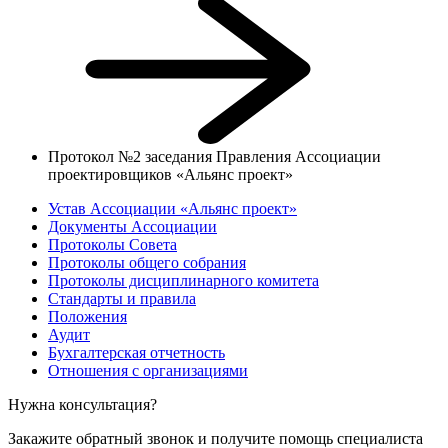
Протокол №2 заседания Правления Ассоциации
проектировщиков «Альянс проект»
Устав Ассоциации «Альянс проект»
Документы Ассоциации
Протоколы Совета
Протоколы общего собрания
Протоколы дисциплинарного комитета
Стандарты и правила
Положения
Аудит
Бухгалтерская отчетность
Отношения с организациями
Нужна консультация?
Закажите обратный звонок и получите помощь специалиста