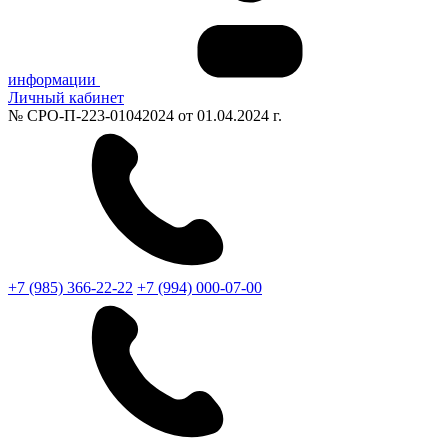
информации
Личный кабинет
№ СРО-П-223-01042024 от 01.04.2024 г.
+7 (985) 366-22-22
+7 (994) 000-07-00