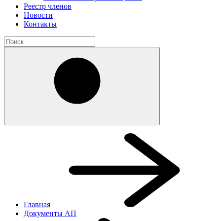
Реестр членов
Новости
Контакты
Главная
Документы АП