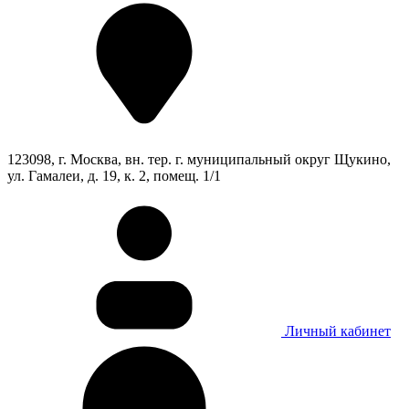
123098, г. Москва, вн. тер. г. муниципальный округ Щукино,
ул. Гамалеи, д. 19, к. 2, помещ. 1/1
Личный кабинет