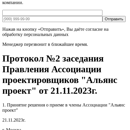
компании.
Отправить
Нажав на кнопку «Отправить», Вы даёте согласие на
обработку персональных данных
Менеджер перезвонит в ближайшее время.
Протокол №2 заседания
Правления Ассоциации
проектировщиков "Альянс
проект" от 21.11.2023г.
1. Принятие решения о приеме в члены Ассоциации "Альянс
проект"
21.11.2023г.
г. Москва