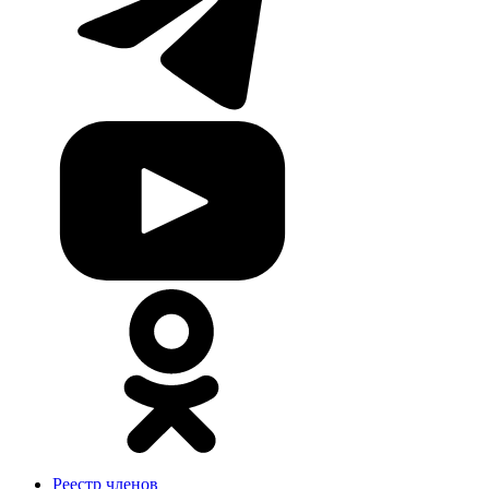
Реестр членов