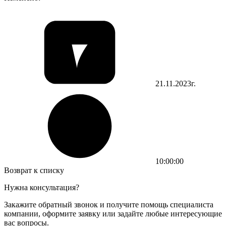
21.11.2023г.
10:00:00
Возврат к списку
Нужна консультация?
Закажите обратный звонок и получите помощь специалиста
компании, оформите заявку или задайте любые интересующие
вас вопросы.