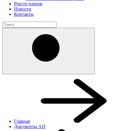
Реестр членов
Новости
Контакты
Главная
Документы АП