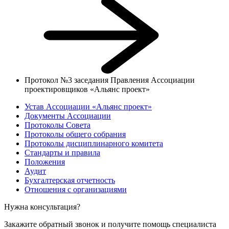
Протокол №3 заседания Правления Ассоциации
проектировщиков «Альянс проект»
Устав Ассоциации «Альянс проект»
Документы Ассоциации
Протоколы Совета
Протоколы общего собрания
Протоколы дисциплинарного комитета
Стандарты и правила
Положения
Аудит
Бухгалтерская отчетность
Отношения с организациями
Нужна консультация?
Закажите обратный звонок и получите помощь специалиста