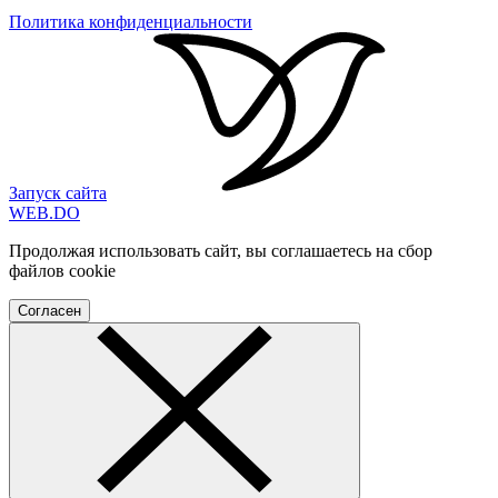
Политика конфиденциальности
Запуск сайта
WEB
.
DO
Продолжая использовать сайт, вы соглашаетесь на сбор
файлов cookie
Согласен