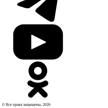
© Все права защищены, 2026