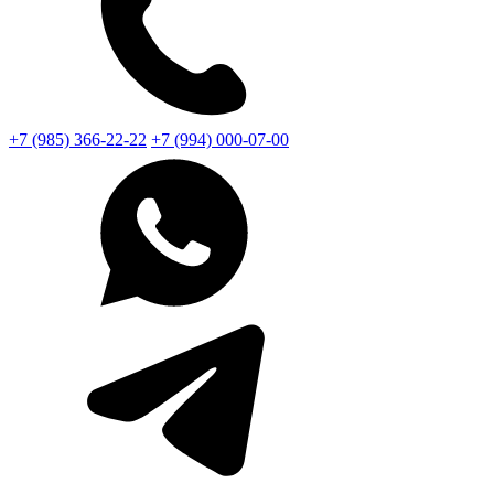
+7 (985) 366-22-22
+7 (994) 000-07-00