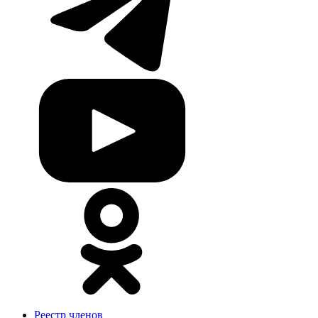
Реестр членов