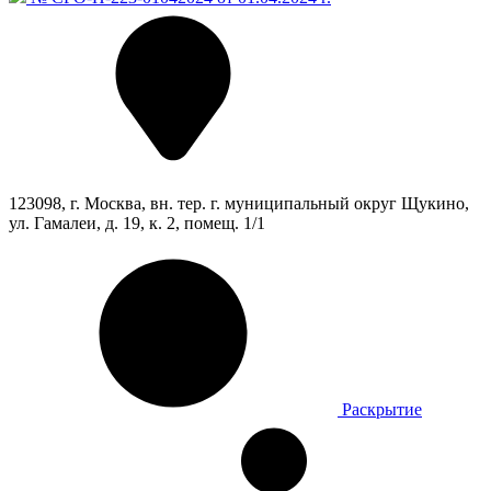
123098, г. Москва, вн. тер. г. муниципальный округ Щукино,
ул. Гамалеи, д. 19, к. 2, помещ. 1/1
Раскрытие