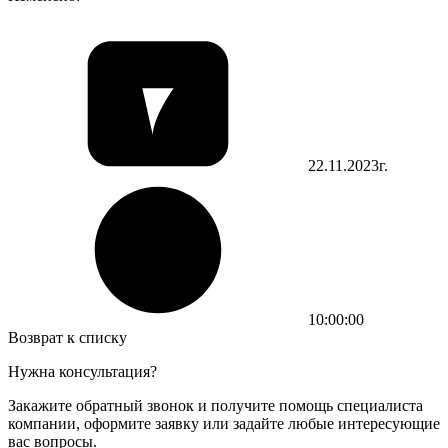
22.11.2023г.
10:00:00
Возврат к списку
Нужна консультация?
Закажите обратный звонок и получите помощь специалиста
компании, оформите заявку или задайте любые интересующие
вас вопросы.