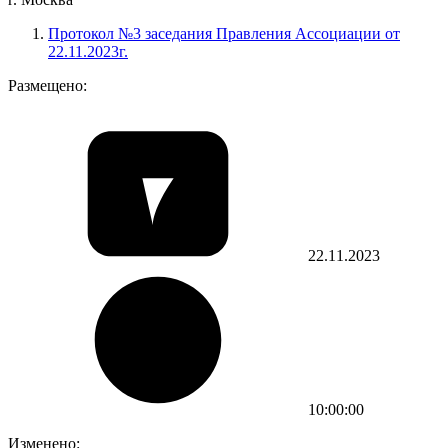
Протокол №3 заседания Правления Ассоциации от
22.11.2023г.
Размещено:
22.11.2023
10:00:00
Изменено: