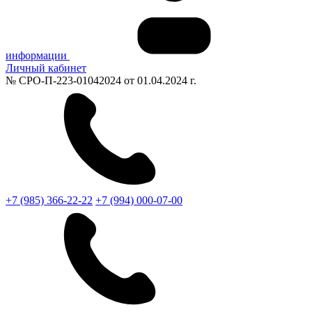
информации
Личный кабинет
№ СРО-П-223-01042024 от 01.04.2024 г.
+7 (985) 366-22-22
+7 (994) 000-07-00