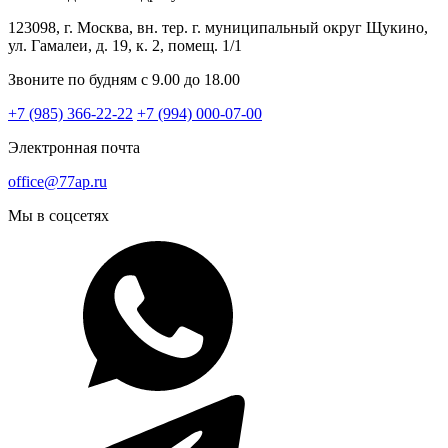
123098, г. Москва, вн. тер. г. муниципальный округ Щукино,
ул. Гамалеи, д. 19, к. 2, помещ. 1/1
Звоните по будням с 9.00 до 18.00
+7 (985) 366-22-22
+7 (994) 000-07-00
Электронная почта
office@77ap.ru
Мы в соцсетях