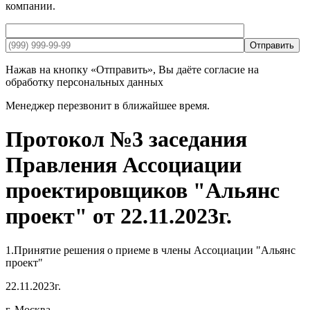
компании.
Отправить
Нажав на кнопку «Отправить», Вы даёте согласие на
обработку персональных данных
Менеджер перезвонит в ближайшее время.
Протокол №3 заседания
Правления Ассоциации
проектировщиков "Альянс
проект" от 22.11.2023г.
1.Принятие решения о приеме в члены Ассоциации "Альянс
проект"
22.11.2023г.
г. Москва