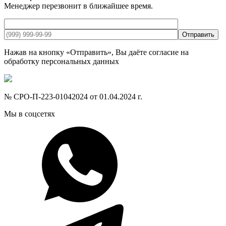
Менеджер перезвонит в ближайшее время.
Отправить
Нажав на кнопку «Отправить», Вы даёте согласие на
обработку персональных данных
№ СРО-П-223-01042024 от 01.04.2024 г.
Мы в соцсетях