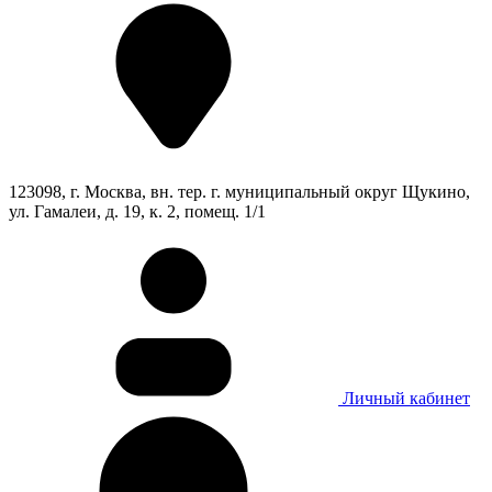
123098, г. Москва, вн. тер. г. муниципальный округ Щукино,
ул. Гамалеи, д. 19, к. 2, помещ. 1/1
Личный кабинет