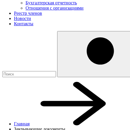
Бухгалтерская отчетность
Отношения с организациями
Реестр членов
Новости
Контакты
Главная
Закрывающие документы