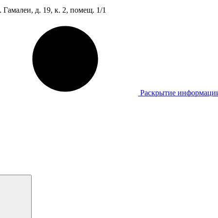
Гамалеи, д. 19, к. 2, помещ. 1/1
Раскрытие информаци