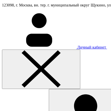
123098, г. Москва, вн. тер. г. муниципальный округ Щукино, ул. 
Личный кабинет