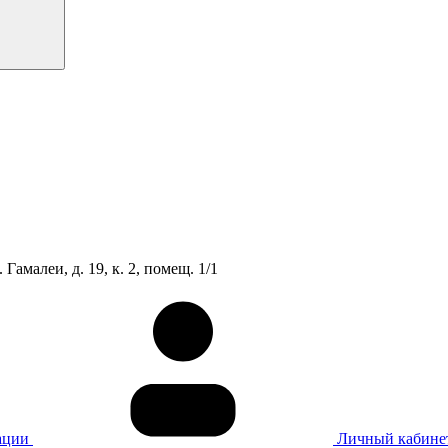
Гамалеи, д. 19, к. 2, помещ. 1/1
ации
Личный кабине