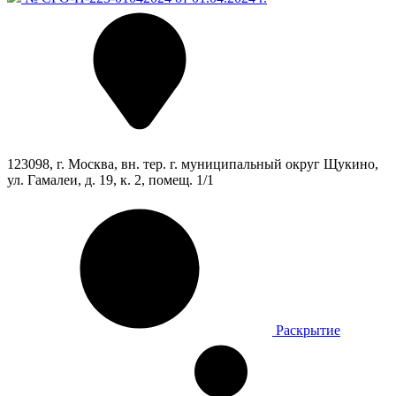
123098, г. Москва, вн. тер. г. муниципальный округ Щукино,
ул. Гамалеи, д. 19, к. 2, помещ. 1/1
Раскрытие