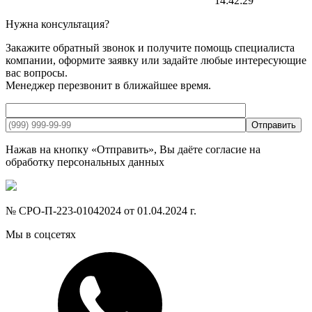
14:42:29
Нужна консультация?
Закажите обратный звонок и получите помощь специалиста
компании, оформите заявку или задайте любые интересующие
вас вопросы.
Менеджер перезвонит в ближайшее время.
Отправить
Нажав на кнопку «Отправить», Вы даёте согласие на
обработку персональных данных
№ СРО-П-223-01042024 от 01.04.2024 г.
Мы в соцсетях