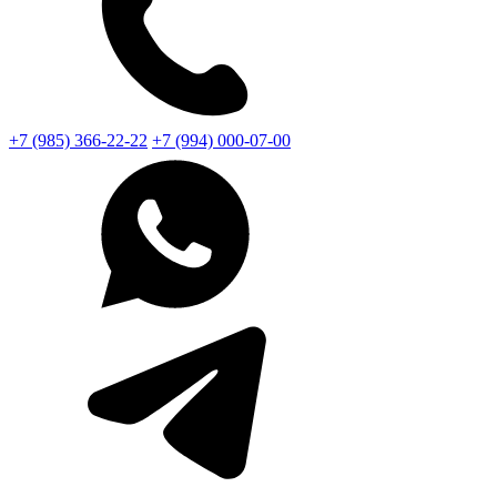
+7 (985) 366-22-22
+7 (994) 000-07-00