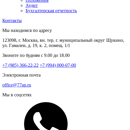
Положения
Аудит
Бухгалтерская отчетность
Контакты
Мы находимся по адресу
123098, г. Москва, вн. тер. г. муниципальный округ Щукино,
ул. Гамалеи, д. 19, к. 2, помещ. 1/1
Звоните по будням с 9.00 до 18.00
+7 (985) 366-22-22
+7 (994) 000-07-00
Электронная почта
office@77ap.ru
Мы в соцсетях