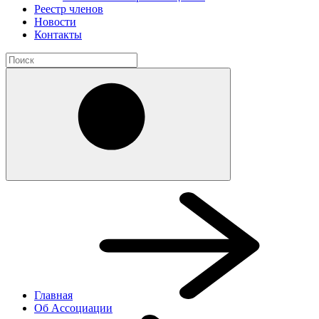
Реестр членов
Новости
Контакты
Главная
Об Ассоциации