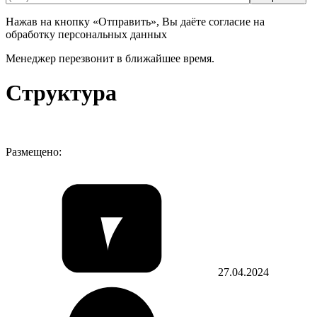
Нажав на кнопку «Отправить», Вы даёте согласие на
обработку персональных данных
Менеджер перезвонит в ближайшее время.
Структура
Размещено:
27.04.2024