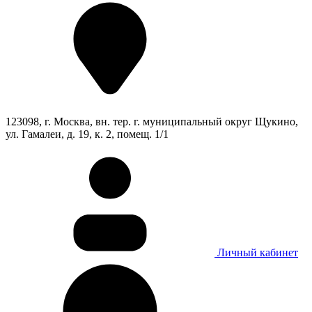
123098, г. Москва, вн. тер. г. муниципальный округ Щукино,
ул. Гамалеи, д. 19, к. 2, помещ. 1/1
Личный кабинет