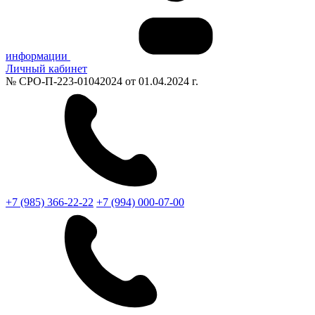
информации
Личный кабинет
№ СРО-П-223-01042024 от 01.04.2024 г.
+7 (985) 366-22-22
+7 (994) 000-07-00