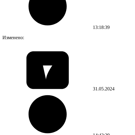
13:18:39
Изменено:
31.05.2024