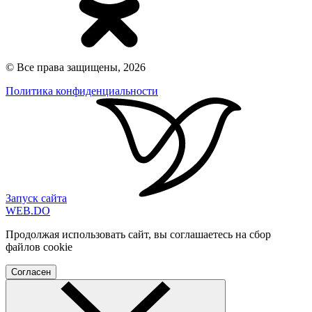
© Все права защищены, 2026
Политика конфиденциальности
Запуск сайта
WEB
.
DO
Продолжая использовать сайт, вы соглашаетесь на сбор
файлов cookie
Согласен