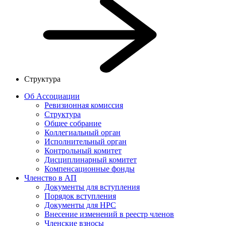
Структура
Об Ассоциации
Ревизионная комиссия
Структура
Общее собрание
Коллегиальный орган
Исполнительный орган
Контрольный комитет
Дисциплинарный комитет
Компенсационные фонды
Членство в АП
Документы для вступления
Порядок вступления
Документы для НРС
Внесение изменений в реестр членов
Членские взносы