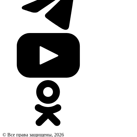
© Все права защищены, 2026