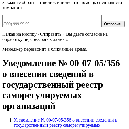
Закажите обратный звонок и получите помощь специалиста
компании.
Отправить
Нажав на кнопку «Отправить», Вы даёте согласие на
обработку персональных данных
Менеджер перезвонит в ближайшее время.
Уведомление № 00-07-05/356
о внесении сведений в
государственный реестр
саморегулируемых
организаций
Уведомление № 00-07-05/356 о внесении сведений в
государственный реестр саморегулируемых