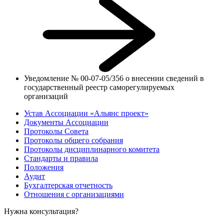
Уведомление № 00-07-05/356 о внесении сведений в
государственный реестр саморегулируемых
организаций
Устав Ассоциации «Альянс проект»
Документы Ассоциации
Протоколы Совета
Протоколы общего собрания
Протоколы дисциплинарного комитета
Стандарты и правила
Положения
Аудит
Бухгалтерская отчетность
Отношения с организациями
Нужна консультация?