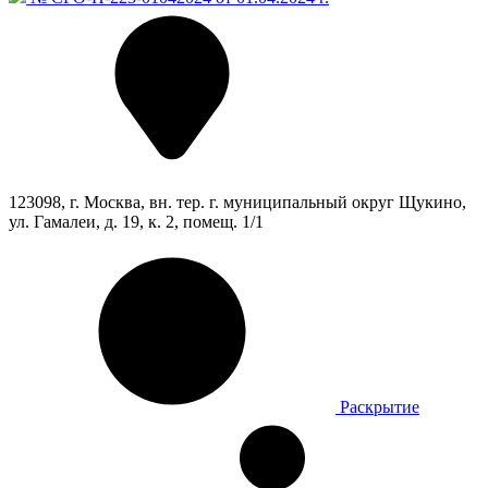
123098, г. Москва, вн. тер. г. муниципальный округ Щукино,
ул. Гамалеи, д. 19, к. 2, помещ. 1/1
Раскрытие