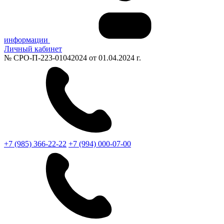
информации
Личный кабинет
№ СРО-П-223-01042024 от 01.04.2024 г.
+7 (985) 366-22-22
+7 (994) 000-07-00