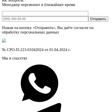
вас вопросы.
Менеджер перезвонит в ближайшее время.
Отправить
Нажав на кнопку «Отправить», Вы даёте согласие на
обработку персональных данных
№ СРО-П-223-01042024 от 01.04.2024 г.
Мы в соцсетях