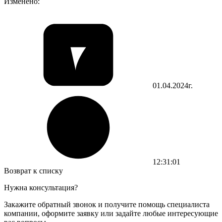
Изменено:
01.04.2024г.
12:31:01
Возврат к списку
Нужна консультация?
Закажите обратный звонок и получите помощь специалиста
компании, оформите заявку или задайте любые интересующие