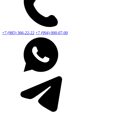
+7 (985) 366-22-22
+7 (994) 000-07-00