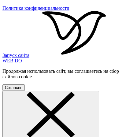
Политика конфиденциальности
Запуск сайта
WEB
.
DO
Продолжая использовать сайт, вы соглашаетесь на сбор
файлов cookie
Согласен