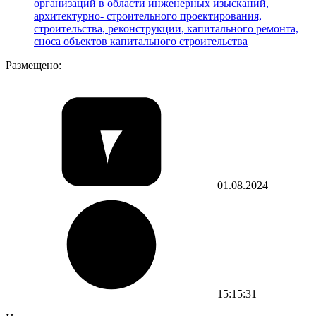
организаций в области инженерных изысканий,
архитектурно- строительного проектирования,
строительства, реконструкции, капитального ремонта,
сноса объектов капитального строительства
Размещено:
01.08.2024
15:15:31