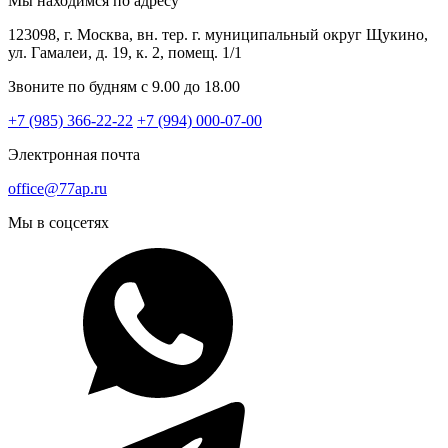
Мы находимся по адресу
123098, г. Москва, вн. тер. г. муниципальный округ Щукино,
ул. Гамалеи, д. 19, к. 2, помещ. 1/1
Звоните по будням с 9.00 до 18.00
+7 (985) 366-22-22
+7 (994) 000-07-00
Электронная почта
office@77ap.ru
Мы в соцсетях