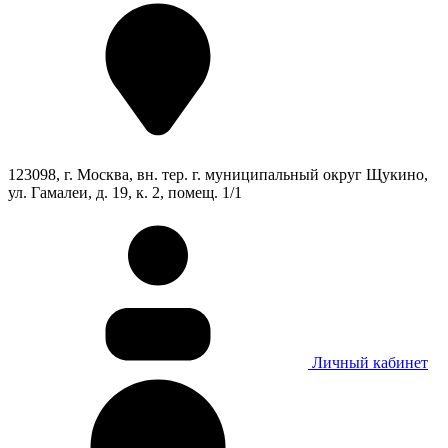
123098, г. Москва, вн. тер. г. муниципальный округ Щукино,
ул. Гамалеи, д. 19, к. 2, помещ. 1/1
Личный кабинет