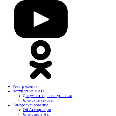
Реестр членов
Вступление в АП
Документы для вступления
Членские взносы
Саморегулирование
Об Ассоциации
Членство в АП