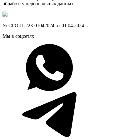
обработку персональных данных
№ СРО-П-223-01042024 от 01.04.2024 г.
Мы в соцсетях