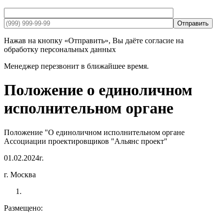
Отправить
Нажав на кнопку «Отправить», Вы даёте согласие на
обработку персональных данных
Менеджер перезвонит в ближайшее время.
Положение о единоличном
исполнительном органе
Положение "О единоличном исполнительном органе
Ассоциации проектировщиков "Альянс проект"
01.02.2024г.
г. Москва
Размещено: