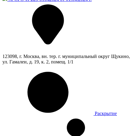
123098, г. Москва, вн. тер. г. муниципальный округ Щукино,
ул. Гамалеи, д. 19, к. 2, помещ. 1/1
Раскрытие