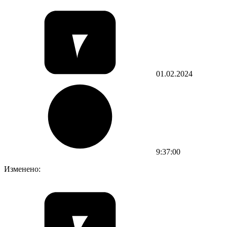
01.02.2024
9:37:00
Изменено: