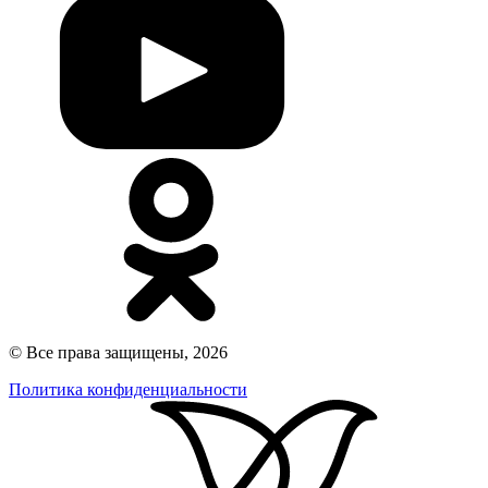
© Все права защищены, 2026
Политика конфиденциальности