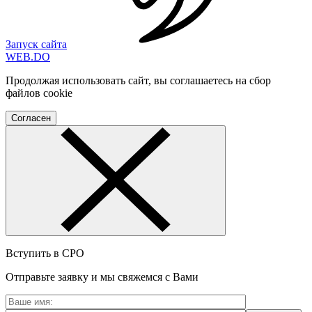
Запуск сайта
WEB
.
DO
Продолжая использовать сайт, вы соглашаетесь на сбор
файлов cookie
Согласен
Вступить в СРО
Отправьте заявку и мы свяжемся с Вами