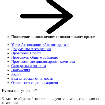
Положение о единоличном исполнительном органе
Устав Ассоциации «Альянс проект»
Документы Ассоциации
Протоколы Совета
Протоколы общего собрания
Протоколы дисциплинарного комитета
Стандарты и правила
Положения
Аудит
Бухгалтерская отчетность
Отношения с организациями
Нужна консультация?
Закажите обратный звонок и получите помощь специалиста
компании.