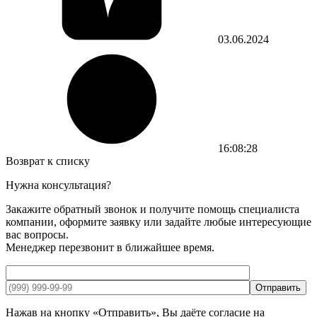
03.06.2024
16:08:28
Возврат к списку
Нужна консультация?
Закажите обратный звонок и получите помощь специалиста
компании, оформите заявку или задайте любые интересующие
вас вопросы.
Менеджер перезвонит в ближайшее время.
Отправить
Нажав на кнопку «Отправить», Вы даёте согласие на