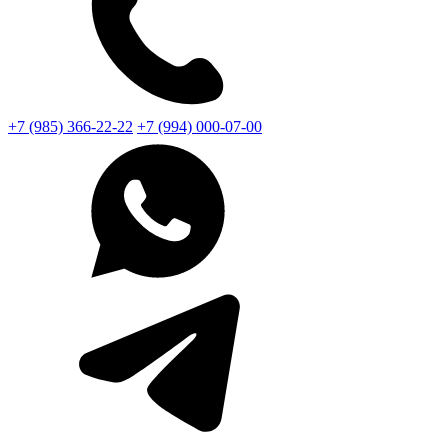
+7 (985) 366-22-22
+7 (994) 000-07-00