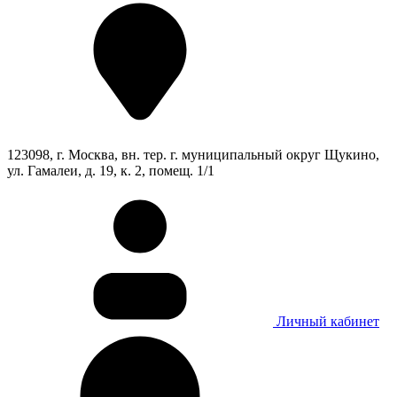
123098, г. Москва, вн. тер. г. муниципальный округ Щукино,
ул. Гамалеи, д. 19, к. 2, помещ. 1/1
Личный кабинет