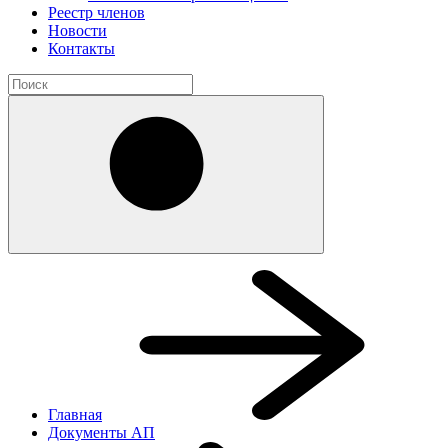
Реестр членов
Новости
Контакты
Главная
Документы АП