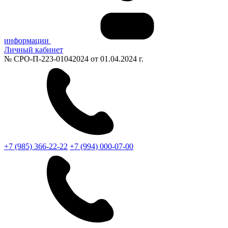
информации
Личный кабинет
№ СРО-П-223-01042024 от 01.04.2024 г.
+7 (985) 366-22-22
+7 (994) 000-07-00